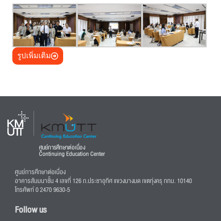
รูปเพิ่มเติม
ศูนย์การศึกษาต่อเนื่อง
Continuing Education Center
ศูนย์การศึกษาต่อเนื่อง
อาคารสัมมนาชั้น 4 เลขที่ 126 ถ.ประชาอุทิศ แขวงบางมด เขตทุ่งครุ กทม. 10140
โทรศัพท์ 0 2470 9630-5
Follow us