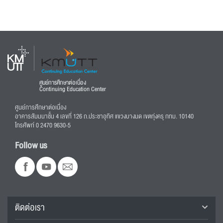
ศูนย์การศึกษาต่อเนื่อง
Continuing Education Center
ศูนย์การศึกษาต่อเนื่อง
อาคารสัมมนาชั้น 4 เลขที่ 126 ถ.ประชาอุทิศ แขวงบางมด เขตทุ่งครุ กทม. 10140
โทรศัพท์ 0 2470 9630-5
Follow us
ติดต่อเรา