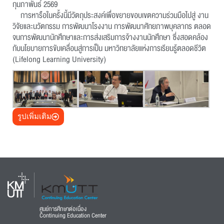
กุมภาพันธ์ 2569
การหารือในครั้งนี้มีวัตถุประสงค์เพื่อขยายขอบเขตความร่วมมือไปสู่ งาน
วิจัยและนวัตกรรม การพัฒนาโรงงาน การพัฒนาศักยภาพบุคลากร ตลอด
จนการพัฒนานักศึกษาและการส่งเสริมการจ้างงานนักศึกษา ซึ่งสอดคล้อง
กับนโยบายการขับเคลื่อนสู่การเป็น มหาวิทยาลัยแห่งการเรียนรู้ตลอดชีวิต
(Lifelong Learning University)
รูปเพิ่มเติม
ศูนย์การศึกษาต่อเนื่อง
Continuing Education Center