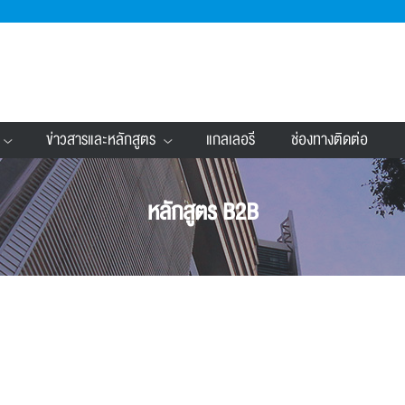
ข่าวสารและหลักสูตร
แกลเลอรี
ช่องทางติดต่อ
หลักสูตร B2B