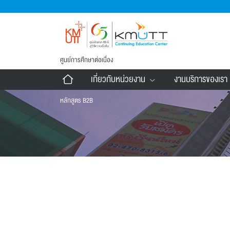
ศูนย์การศึกษาต่อเนื่อง
เกี่ยวกับหน่วยงาน
งานบริการของเรา
หลักสูตร B2B