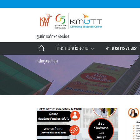
ศูนย์การศึกษาต่อเนื่อง
เกี่ยวกับหน่วยงาน
งานบริการของเรา
หลักสูตรล่าสุด