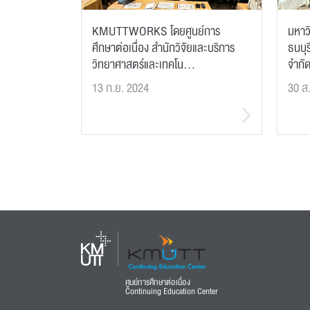
KMUTTWORKS โดยศูนย์การ
มหาว
ศึกษาต่อเนื่อง สำนักวิจัยและบริการ
ธนบุร
วิทยาศาสตร์และเทคโน...
จำกัด
13 ก.ย. 2024
30 ส
ศูนย์การศึกษาต่อเนื่อง
Continuing Education Center