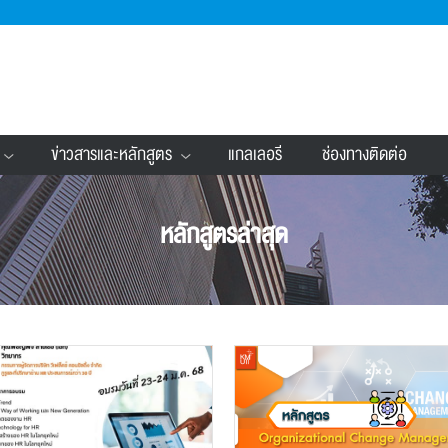
ข่าวสารและหลักสูตร
แกลเลอรี
ช่องทางติดต่อ
หลักสูตรล่าสุด