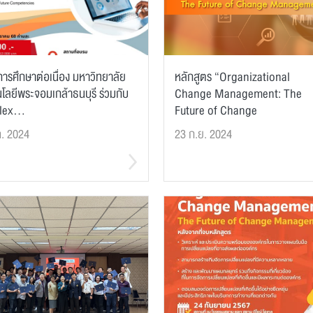
การศึกษาต่อเนื่อง มหาวิทยาลัย
หลักสูตร “Organizational
โลยีพระจอมเกล้าธนบุรี ร่วมกับ
Change Management: The
ex...
Future of Change
Management...
ค. 2024
23 ก.ย. 2024