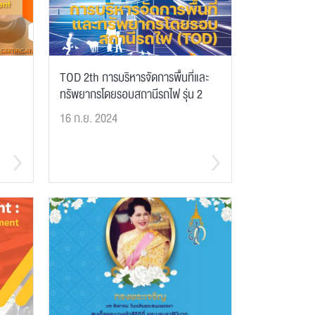
TOD 2th การบริหารจัดการพื้นที่และ
ทรัพยากรโดยรอบสถานีรถไฟ รุ่น 2
16 ก.ย. 2024