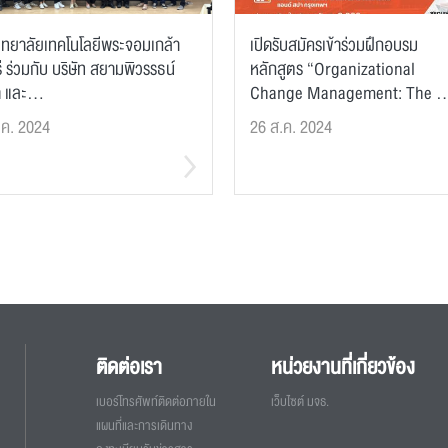
ิทยาลัยเทคโนโลยีพระจอมเกล้า
เปิดรับสมัครเข้าร่วมฝึกอบรม
ี ร่วมกับ บริษัท สยามพิวรรธน์
หลักสูตร “Organizational
 และ...
Change Management: The ..
.ค. 2024
26 ส.ค. 2024
ติดต่อเรา
หน่วยงานที่เกี่ยวข้อง
เบอร์โทรศัพท์ติดต่อภายใน
เว็บไซต์ มจธ.
แผนที่และการเดินทาง