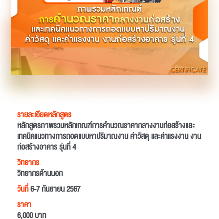
รายละเอียดหลักสูตร
หลักสูตรภาพรวมหลักเกณฑ์การคำนวณราคากลางงานก่อสร้างและ
เทคนิคแนวทางการถอดแบบหาปริมาณงาน ค่าวัสดุ และค่าแรงงาน งาน
ก่อสร้างอาคาร รุ่นที่ 4
วิทยากร
วิทยากรด้านนอก
วันที่
6-7 กันยายน 2567
ราคา
6,000 บาท