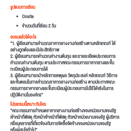
รูปแบบการเรียน
Onsite
จำนวนวันที่เรียน 2 วัน
อบรมเเล้วได้อะไร
“1. ผู้เรียนสามารคำนวณราคากลางงานก่อสร้างตามหลักเกณฑ์ ได้
อย่างถูกต้องและมีประสิทธิภาพ
2. ผู้เรียนสามารถคำนวณค่างานต้นทุน และรายละเอียดประกอบการ
คำนวณค่างานต้นทุน ตามประกาศคณะกรรมการราคากลางและขึ้น
ทะเบียนผู้ประกอบการได้
3. ผู้เรียนสามารถนำหลักการเหตุผล วัตถุประสงค์ หลักเกณฑ์ วิธีการ
และขั้นตอนในการคำนวณราคากลางงานก่อสร้าง ตามประกาศคณะ
กรรมการราคากลางและขึ้นทะเบียนผู้ประกอบการไปใช้ได้จริงในการ
ปฏิบัติงานในองค์กร”
โปรเเกรมนี้เหมาะกับใคร
“คณะกรรมการกำหนดราคากลางงานก่อสร้างของหน่วยงานของรัฐ
เจ้าหน้าที่พัสดุ หัวหน้าเจ้าหน้าที่พัสดุ หัวหน้าหน่วยงานของรัฐ ผู้บริหาร
หรือบุคลากรที่เกี่ยวข้องกับการจัดซื้อจัดจ้างของหน่วยงานของรัฐ
หรือผู้สนใจทั่วไป”