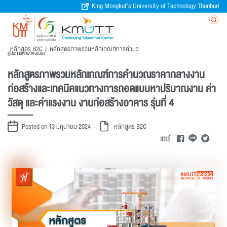
King Mongkut’s University of Technology Thonburi
หลักสูตร B2C
/
หลักสูตรภาพรวมหลักเกณฑ์การคำนวณราคากลางงานก่อสร้างและเทคนิคแนวทางการถอดแบบหาปริมาณงาน ค่าวัสดุ และค่าแรงงาน งานก่อสร้างอาคาร รุ่นที่ 4
ศูนย์การศึกษาต่อเนื่อง
หลักสูตรภาพรวมหลักเกณฑ์การคำนวณราคากลางงาน
ก่อสร้างและเทคนิคแนวทางการถอดแบบหาปริมาณงาน ค่า
วัสดุ และค่าแรงงาน งานก่อสร้างอาคาร รุ่นที่ 4
Posted on 13 มิถุนายน 2024
หลักสูตร B2C
แชร์