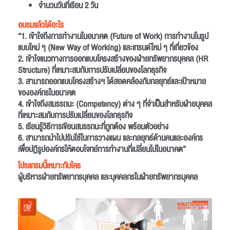
จำนวนวันที่เรียน 2 วัน
อบรมเเล้วได้อะไร
“1. เข้าใจถึงการทำงานในอนาคต (Future of Work) การทำงานในรูป
แบบใหม่ ๆ (New Way of Working) และเทรนด์ใหม่ ๆ ที่เกี่ยวข้อง
2. เข้าใจแนวทางการออกแบบโครงสร้างของฝ่ายทรัพยากรบุคคล (HR
Structure) ที่เหมาะสมกับการปรับเปลี่ยนของโลกธุรกิจ
3. สามารถออกแบบโครงสร้างฯ ได้สอดคล้องกับกลยุทธ์และเป้าหมาย
ขององค์กรในอนาคต
4. เข้าใจถึงสมรรถนะ (Competency) ต่าง ๆ ที่จำเป็นสำหรับฝ่ายบุคคล
ที่เหมาะสมกับการปรับเปลี่ยนของโลกธุรกิจ
5. เรียนรู้วิธีการเขียนสมรรถนะที่ถูกต้อง พร้อมตัวอย่าง
6. สามารถนำไปปรับใช้ในการวางแผน และกลยุทธ์ด้านคนและองค์กร
เพื่อปฏิรูปองค์กรให้ตอบโจทย์การทำงานที่เปลี่ยนไปในอนาคต”
โปรเเกรมนี้เหมาะกับใคร
ผู้บริหารฝ่ายทรัพยากรบุคคล และบุคคลกรในฝ่ายทรัพยากรบุคคล