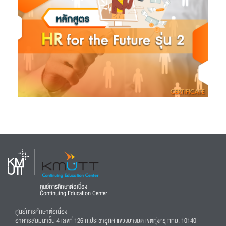
ศูนย์การศึกษาต่อเนื่อง
Continuing Education Center
ศูนย์การศึกษาต่อเนื่อง
อาคารสัมมนาชั้น 4 เลขที่ 126 ถ.ประชาอุทิศ แขวงบางมด เขตทุ่งครุ กทม. 10140