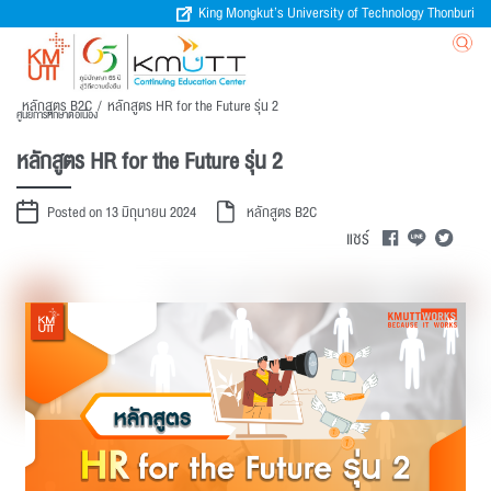
King Mongkut’s University of Technology Thonburi
หลักสูตร B2C
/
หลักสูตร HR for the Future รุ่น 2
ศูนย์การศึกษาต่อเนื่อง
หลักสูตร HR for the Future รุ่น 2
Posted on 13 มิถุนายน 2024
หลักสูตร B2C
แชร์