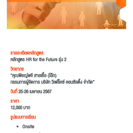
รายละเอียดหลักสูตร
หลักสูตร HR for the Future รุ่น 2
วิทยากร
“คุณพิชญ์พจี สายเชื้อ (โอ๊ก)
กรรมการผู้จัดการ บริษัท วีเฟล็คซ์ คอนซัลติ้ง จำกัด”
วันที่
25-26 เมษายน 2567
ราคา
12,000 บาท
รูปแบบการเรียน
Onsite