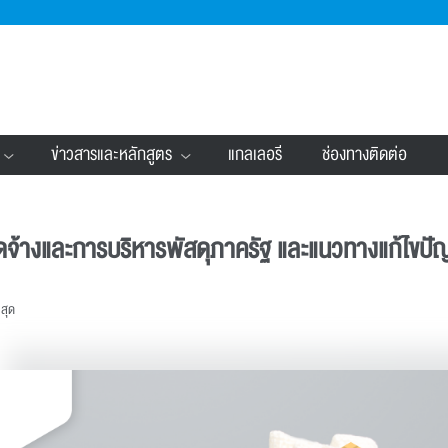
ข่าวสารและหลักสูตร
แกลเลอรี
ช่องทางติดต่อ
ดจ้างและการบริหารพัสดุภาครัฐ และแนวทางแก้ไขปัญหา
าสุด