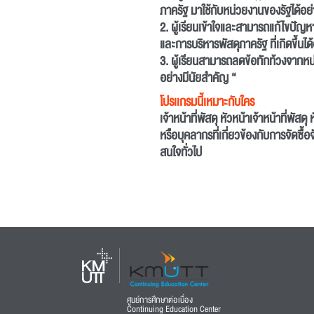
ภาครัฐ มาใช้กับหน่วยงานของรัฐได้อ
2. ผู้เรียนเข้าใจและสามารถแก้ไขปัญหา
และการบริหารพัสดุภาครัฐ ที่เกิดขึ้น
3. ผู้เรียนสามารถลดข้อทักท้วงจากหน
อย่างมีนัยสำคัญ “
โปรเเกรมนี้เหมาะกับใคร
เจ้าหน้าที่พัสดุ หัวหน้าเจ้าหน้าที่พัสด
หรือบุคลากรที่เกี่ยวข้องกับการจัดซื้
สนใจทั่วไป
ศูนย์การศึกษาต่อเนื่อง
Continuing Education Center