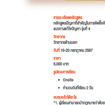
รายละเอียดหลักสูตร
หลักสูตรปัญหาที่สำคัญในการจัดซื้อจ
แนวทางแก้ไขปัญหา รุ่นที่ 4
วิทยากร
วิทยากรด้านนอก
วันที่
19-20 กรกฎาคม 2567
ราคา
6,000 บาท
รูปแบบการเรียน
Onsite
จำนวนวันที่เรียน 2 วัน
อบรมเเล้วได้อะไร
“1. ผู้เรียนสามารถนำกฎหมายว่าด้วยก