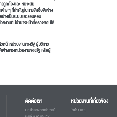
ย่างถูกต้องและเหมาะสม
ต่าง ๆ ที่สำคัญในการจัดซื้อจัดจ้าง
ได้อย่างเป็นระบบและรอบคอบ
่วยงานที่มีอำนาจหน้าที่ตรวจสอบได้
ุ หัวหน้าหน่วยงานของรัฐ ผู้บริหาร
อจัดจ้างของหน่วยงานของรัฐ หรือผู้
ติดต่อเรา
หน่วยงานที่เกี่ยวข้อง
เบอร์โทรศัพท์ติดต่อภายใน
เว็บไซต์ มจธ.
แผนที่และการเดินทาง