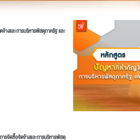
ัดจ้างและการบริหารพัสดุภาครัฐ และ
ารจัดซื้อจัดจ้างและการบริหารพัสดุ