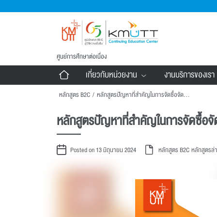
ศูนย์การศึกษาต่อเนื่อง
เกี่ยวกับหน่วยงาน
งานบริการของเรา
หลักสูตร B2C
/
หลักสูตรปัญหาที่สำคัญในการจัดซื้อจัดจ้างและการบริหารพัสดุภาครัฐ และแนวทางแก้ไขปัญหา รุ่นที่ 4
หลักสูตรปัญหาที่สำคัญในการจัดซื้อจั
Posted on 13 มิถุนายน 2024
หลักสูตร B2C
หลักสูตรล่